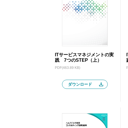
ITサービスマネジメントの実
践 7つのSTEP（上）
PDF(463.89 KB)
ダウンロード