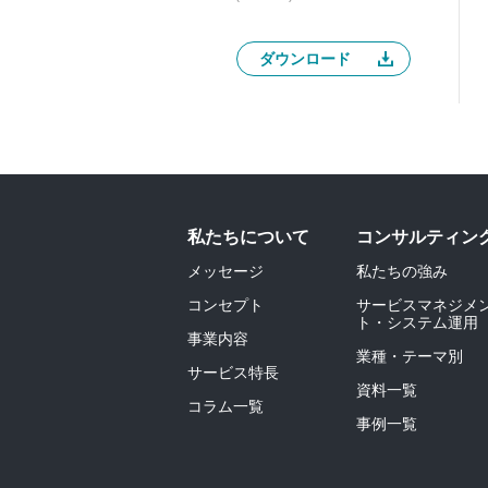
ダウンロード
私たちについて
コンサルティン
メッセージ
私たちの強み
コンセプト
サービスマネジメ
ト・システム運用
事業内容
業種・テーマ別
サービス特長
資料一覧
コラム一覧
事例一覧