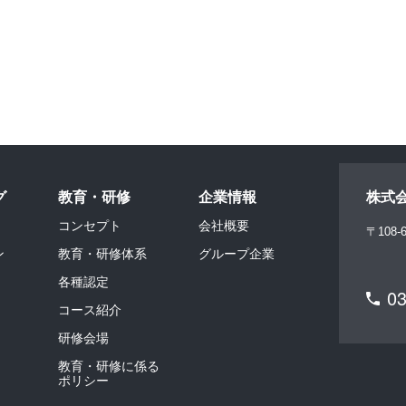
グ
教育・研修
企業情報
株式
コンセプト
会社概要
〒108-6
ン
教育・研修体系
グループ企業
各種認定
03
コース紹介
研修会場
教育・研修に係る
ポリシー