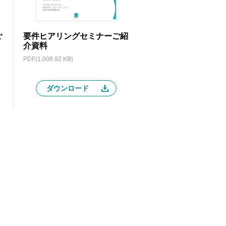
ご
要件ヒアリングセミナーご紹
介資料
PDF(1,008.92 KB)
ダウンロード