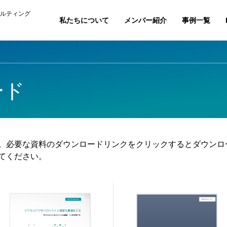
ルティング
私たちについて
メンバー紹介
事例一覧
ード
。必要な資料のダウンロードリンクをクリックするとダウンロ
てください。