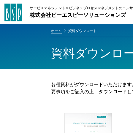
サービスマネジメント＆ビジネスプロセスマネジメントのコンサ
株式会社ビーエスピーソリューションズ
ホーム
資料ダウンロード
資料ダウンロ
各種資料がダウンロードいただけます
要事項をご記入の上、ダウンロードし