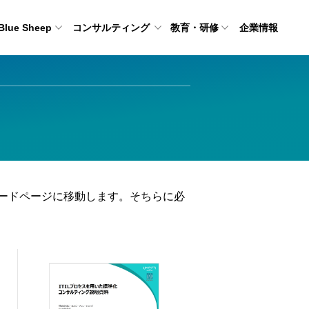
Blue Sheep
コンサルティング
教育・研修
企業情報
ードページに移動します。そちらに必