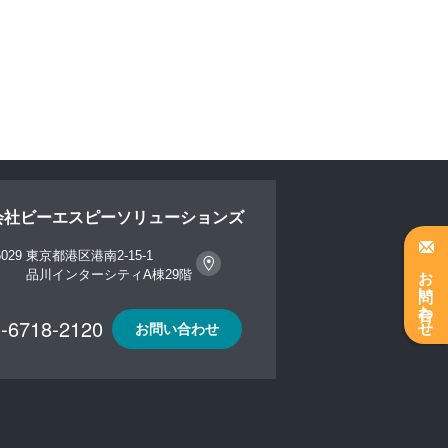
会社ビーエスピーソリューションズ
029
東京都港区港南2-15-1
お問い合わせ
品川インターシティA棟29階
-6718-2120
お問い合わせ