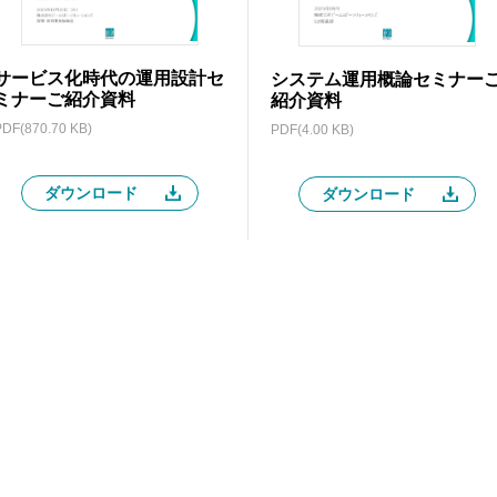
サービス化時代の運用設計セ
システム運用概論セミナー
ミナーご紹介資料
紹介資料
PDF(870.70 KB)
PDF(4.00 KB)
ダウンロード
ダウンロード