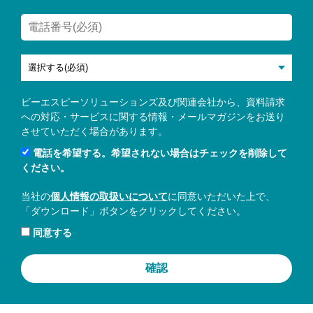
ビーエスピーソリューションズ及び関連会社から、資料請求
への対応・サービスに関する情報・メールマガジンをお送り
させていただく場合があります。
電話を希望する。希望されない場合はチェックを削除して
ください。
当社の
個人情報の取扱いについて
に同意いただいた上で、
「ダウンロード」ボタンをクリックしてください。
同意する