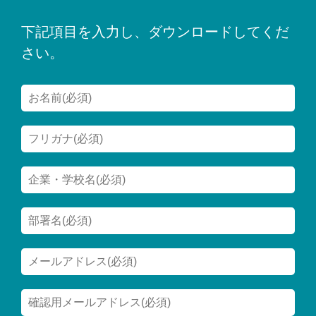
下記項目を入力し、ダウンロードしてくだ
さい。